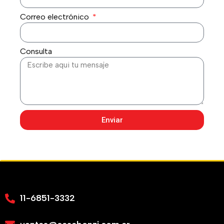
Correo electrónico
Consulta
Enviar
11-6851-3332