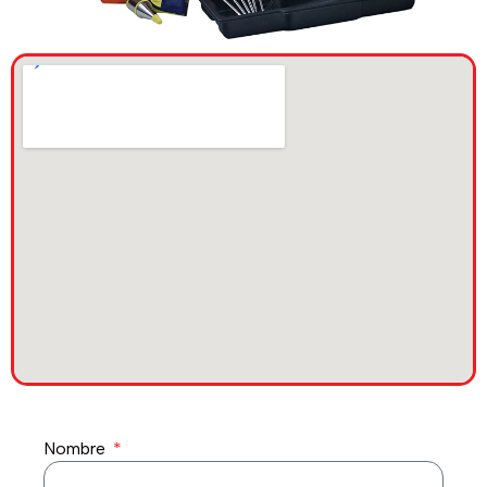
Nombre